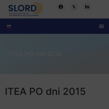
ITEA PO dni 2015
ITEA PO dni 2015