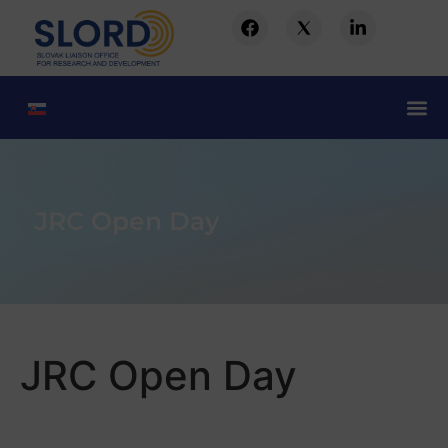
JRC Open Day
JRC Open Day