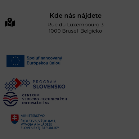
Kde nás nájdete
Rue du Luxembourg 3
1000 Brusel Belgicko