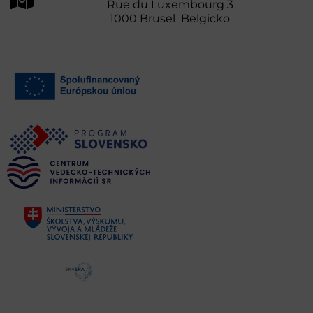
Rue du Luxembourg 3
1000 Brusel Belgicko