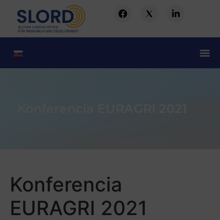
Konferencia EURAGRI 2021
Konferencia
EURAGRI 2021