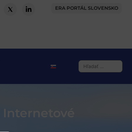
ERA PORTÁL SLOVENSKO
 Internetové