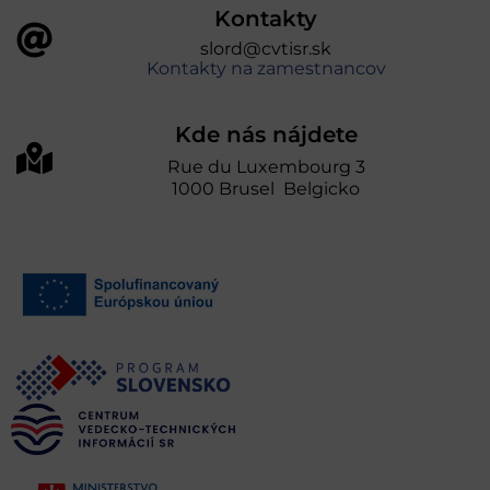
Kontakty
slord@cvtisr.sk
Kontakty na zamestnancov
Kde nás nájdete
Rue du Luxembourg 3
1000 Brusel Belgicko