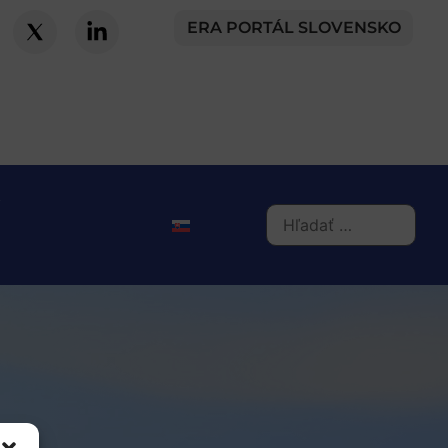
ERA PORTÁL SLOVENSKO