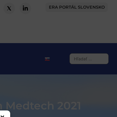
ERA PORTÁL SLOVENSKO
m Medtech 2021