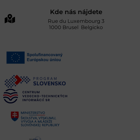
Kde nás nájdete
Rue du Luxembourg 3
1000 Brusel Belgicko