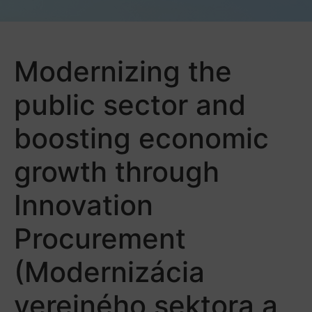
Modernizing the
public sector and
boosting economic
growth through
Innovation
Procurement
(Modernizácia
verejného sektora a