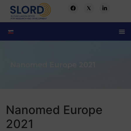
Nanomed Europe 2021
Nanomed Europe
2021