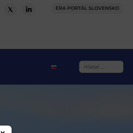
ERA PORTÁL SLOVENSKO