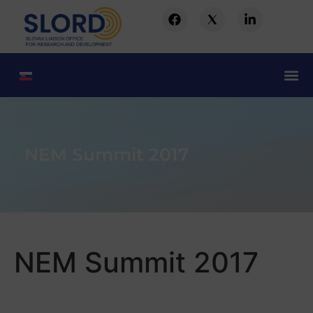
NEM Summit 2017
NEM Summit 2017