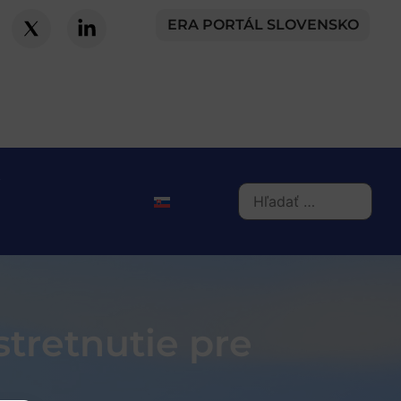
ERA PORTÁL SLOVENSKO
tretnutie pre