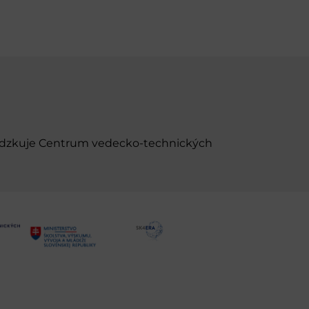
evádzkuje Centrum vedecko-technických