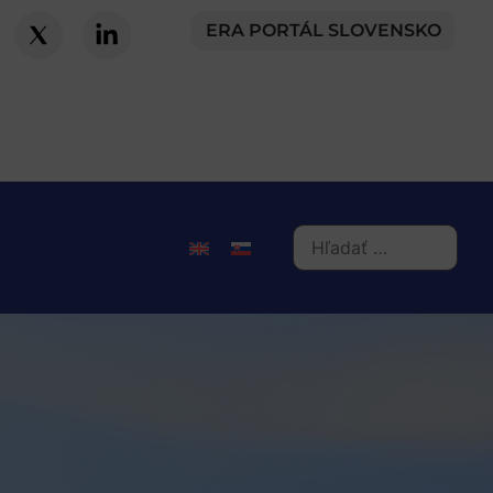
ERA PORTÁL SLOVENSKO