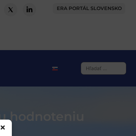
ERA PORTÁL SLOVENSKO
u hodnoteniu