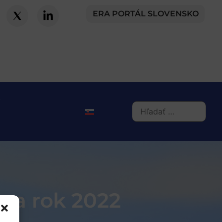
ERA PORTÁL SLOVENSKO
na rok 2022