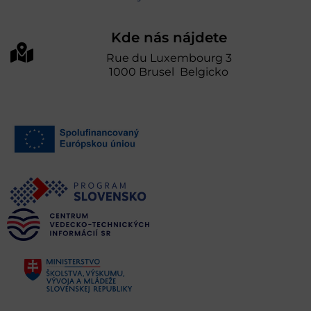
Kde nás nájdete
Rue du Luxembourg 3
1000 Brusel Belgicko