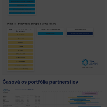
Časová os portfólia partnerstiev