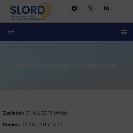
4M/ICOMM2015 Conference
Začiatok:
31. 03. 2015 09:00
Koniec:
02. 04. 2015 17:00