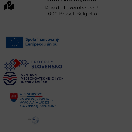
Rue du Luxembourg 3
1000 Brusel Belgicko