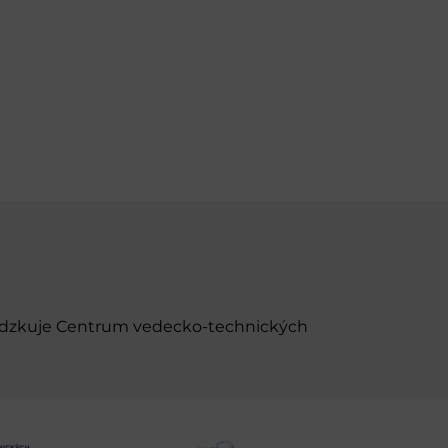
evádzkuje Centrum vedecko-technických