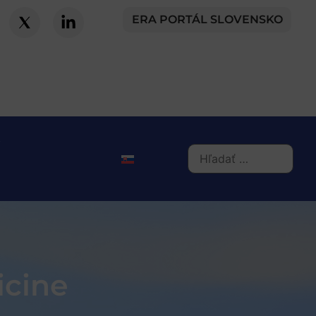
ERA PORTÁL SLOVENSKO
icine