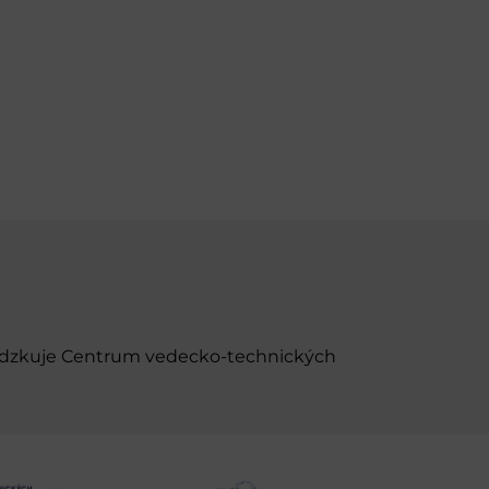
evádzkuje Centrum vedecko-technických