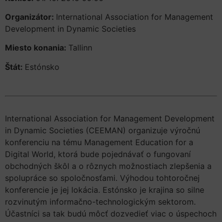
Organizátor:
International Association for Management
Development in Dynamic Societies
Miesto konania:
Tallinn
Štát:
Estónsko
International Association for Management Development
in Dynamic Societies (CEEMAN) organizuje výročnú
konferenciu na tému Management Education for a
Digital World, ktorá bude pojednávať o fungovaní
obchodných škôl a o rôznych možnostiach zlepšenia a
spolupráce so spoločnosťami. Výhodou tohtoročnej
konferencie je jej lokácia. Estónsko je krajina so silne
rozvinutým informačno-technologickým sektorom.
Účastníci sa tak budú môcť dozvedieť viac o úspechoch