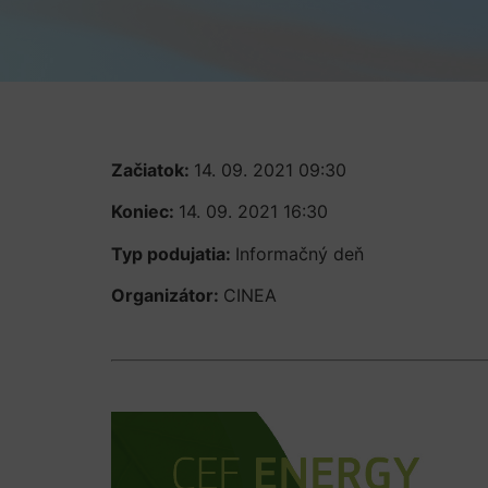
Začiatok:
14. 09. 2021 09:30
Koniec:
14. 09. 2021 16:30
Typ podujatia:
Informačný deň
Organizátor:
CINEA