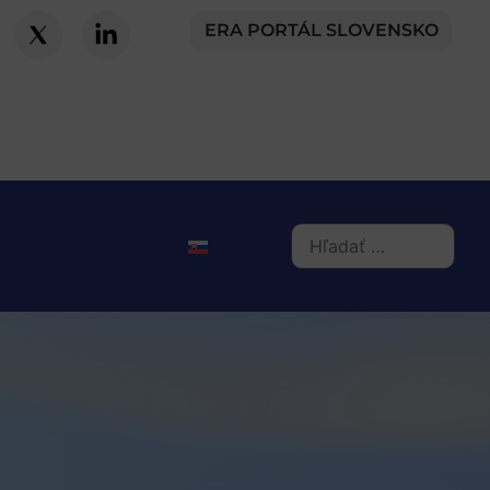
ERA PORTÁL SLOVENSKO