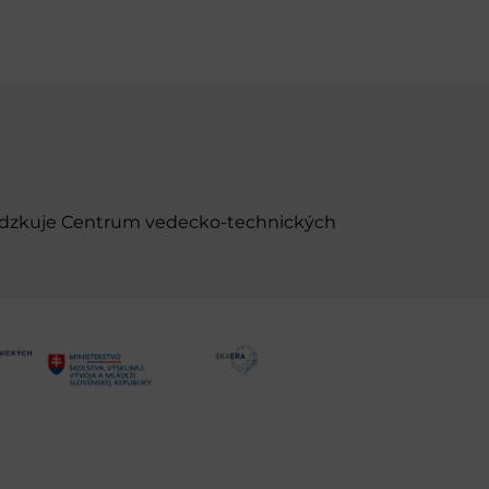
evádzkuje Centrum vedecko-technických