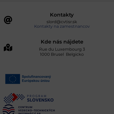
Kontakty
slord@cvtisr.sk
Kontakty na zamestnancov
Kde nás nájdete
Rue du Luxembourg 3
1000 Brusel Belgicko