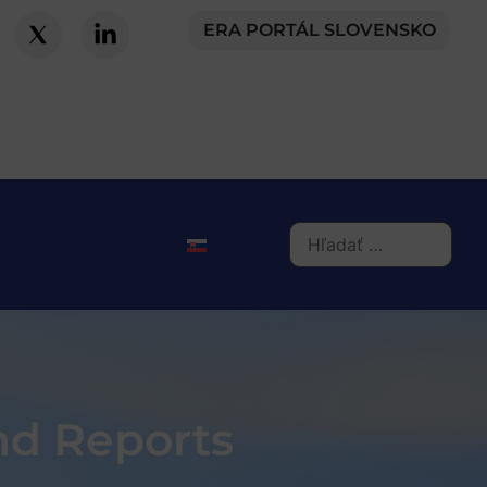
ERA PORTÁL SLOVENSKO
nd Reports