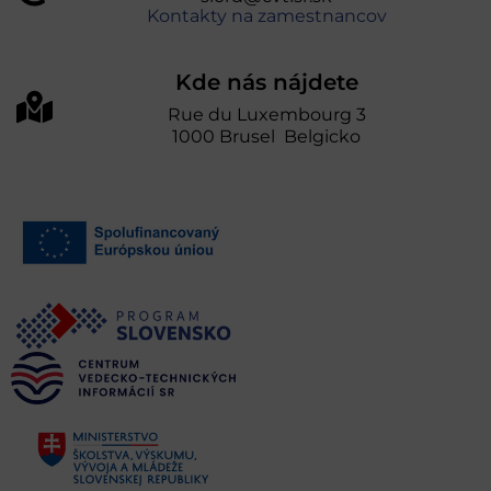
Kontakty na zamestnancov
Kde nás nájdete
Rue du Luxembourg 3
1000 Brusel Belgicko