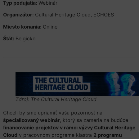
Typ podujatia:
Webinár
Organizátor:
Cultural Heritage Cloud, ECHOES
Miesto konania:
Online
Štát:
Belgicko
Zdroj: The Cultural Heritage Cloud
Chceli by sme upriamiť vašu pozornosť na
špecializovaný webinár
, ktorý sa zameria na budúce
financovanie projektov v rámci výzvy Cultural Heritage
Cloud
v pracovnom programe klastra
2 programu