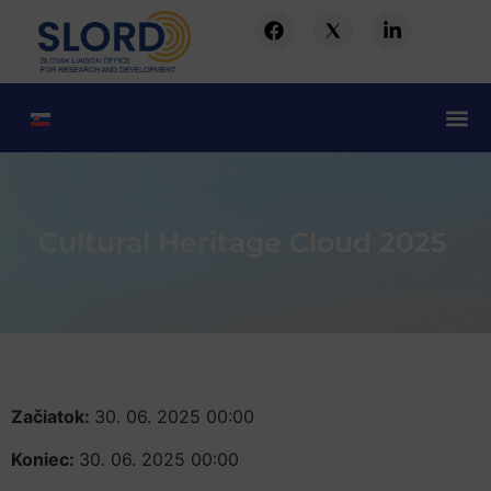
Cultural Heritage Cloud 2025
Začiatok:
30. 06. 2025 00:00
Koniec:
30. 06. 2025 00:00