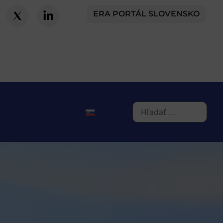
ERA PORTÁL SLOVENSKO