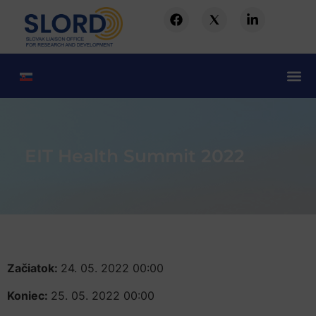
EIT Health Summit 2022
Začiatok:
24. 05. 2022 00:00
Koniec:
25. 05. 2022 00:00