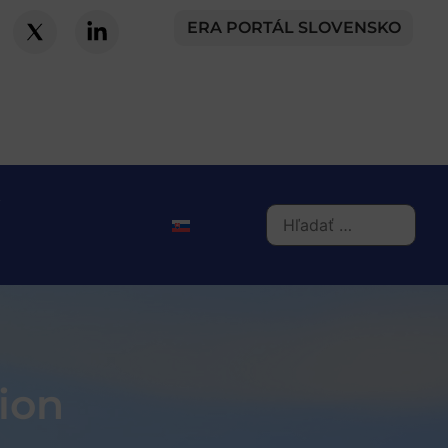
ERA PORTÁL SLOVENSKO
ion