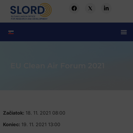
EU Clean Air Forum 2021
Začiatok:
18. 11. 2021 08:00
Koniec:
19. 11. 2021 13:00