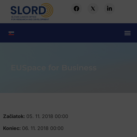
EUSpace for Business
Začiatok:
05. 11. 2018 00:00
Koniec:
06. 11. 2018 00:00