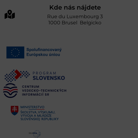
Kde nás nájdete
Rue du Luxembourg 3
1000 Brusel Belgicko