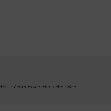
evádzkuje Centrum vedecko-technických