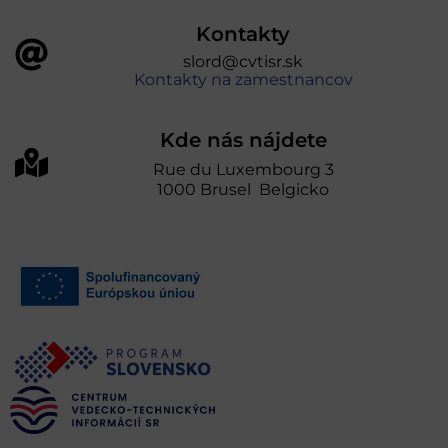
Kontakty
slord@cvtisr.sk
Kontakty na zamestnancov
Kde nás nájdete
Rue du Luxembourg 3
1000 Brusel Belgicko