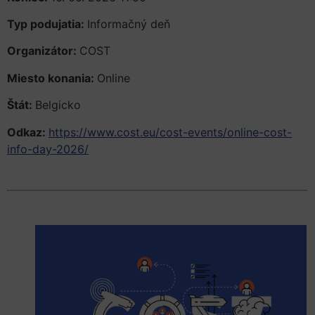
Typ podujatia:
Informačný deň
Organizátor:
COST
Miesto konania:
Online
Štát:
Belgicko
Odkaz:
https://www.cost.eu/cost-events/online-cost-
info-day-2026/