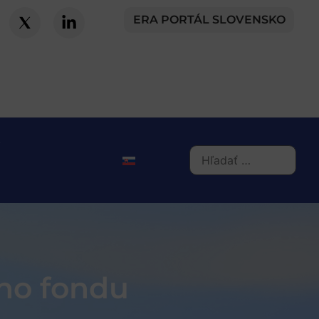
ERA PORTÁL SLOVENSKO
ho fondu