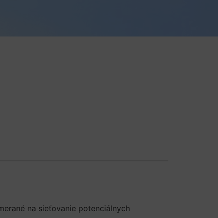
merané na sieťovanie potenciálnych