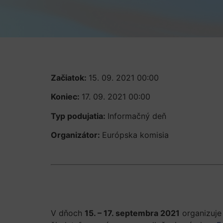
Začiatok:
15. 09. 2021 00:00
Koniec:
17. 09. 2021 00:00
Typ podujatia:
Informačný deň
Organizátor:
Európska komisia
V dňoch
15. – 17. septembra 2021
organizuje