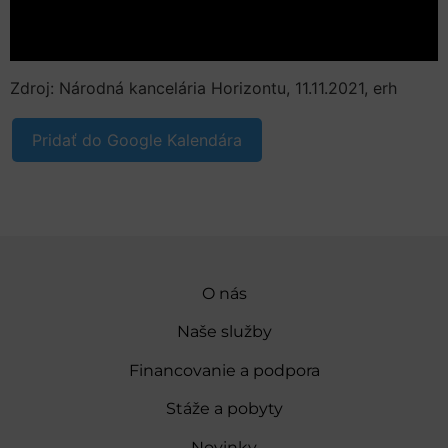
Zdroj: Národná kancelária Horizontu, 11.11.2021, erh
Pridať do Google Kalendára
O nás
Naše služby
Financovanie a podpora
Stáže a pobyty
Novinky