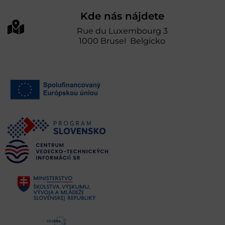
Kde nás nájdete
Rue du Luxembourg 3
1000 Brusel Belgicko