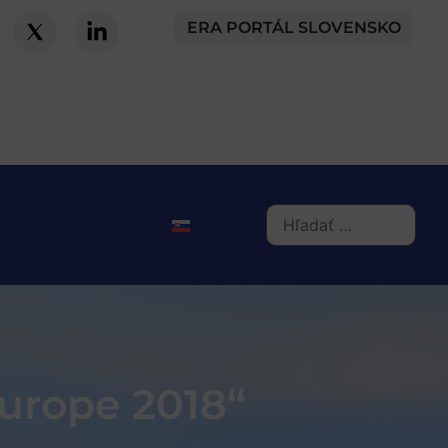
ERA PORTÁL SLOVENSKO
Europe 2018“