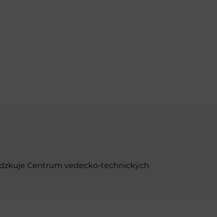
evádzkuje Centrum vedecko-technických