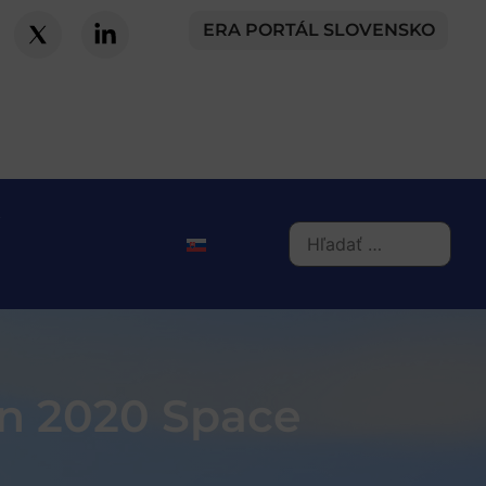
ERA PORTÁL SLOVENSKO
on 2020 Space