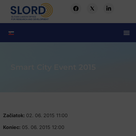
Smart City Event 2015
Začiatok:
02. 06. 2015 11:00
Koniec:
05. 06. 2015 12:00