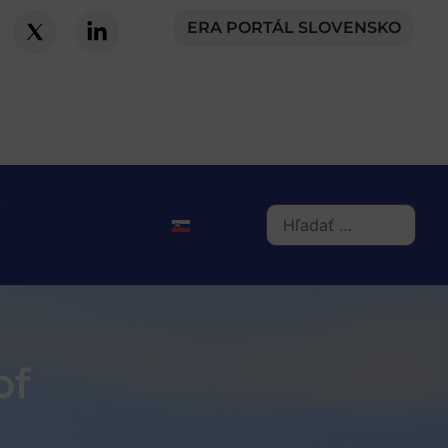
ERA PORTÁL SLOVENSKO
of