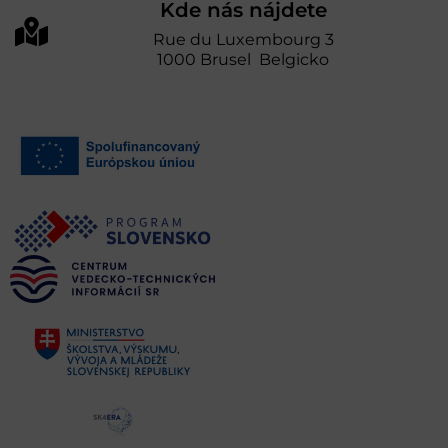
Kde nás nájdete
Rue du Luxembourg 3
1000 Brusel Belgicko