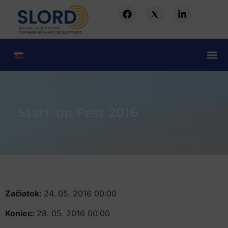
Start-up Fest 2016
Začiatok:
24. 05. 2016 00:00
Koniec:
28. 05. 2016 00:00