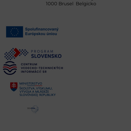
1000 Brusel Belgicko