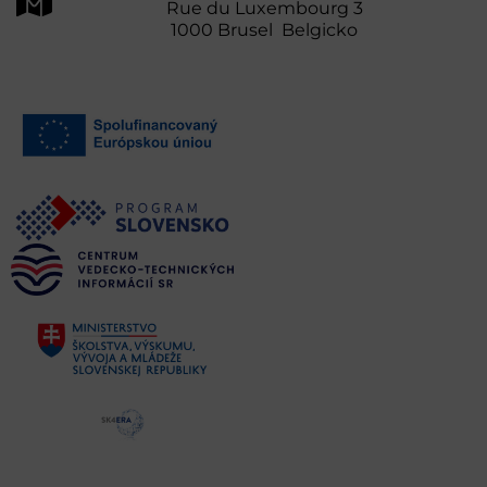
Rue du Luxembourg 3
1000 Brusel Belgicko