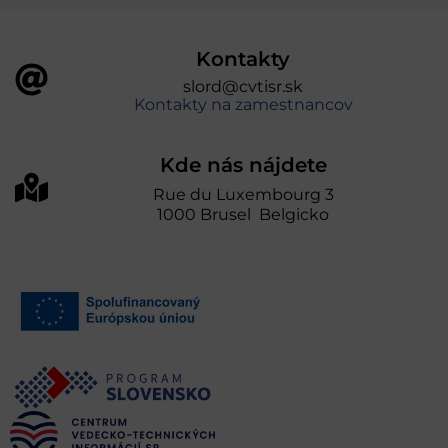
Kontakty
slord@cvtisr.sk
Kontakty na zamestnancov
Kde nás nájdete
Rue du Luxembourg 3
1000 Brusel Belgicko