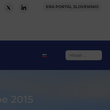
ERA PORTÁL SLOVENSKO
pe 2015