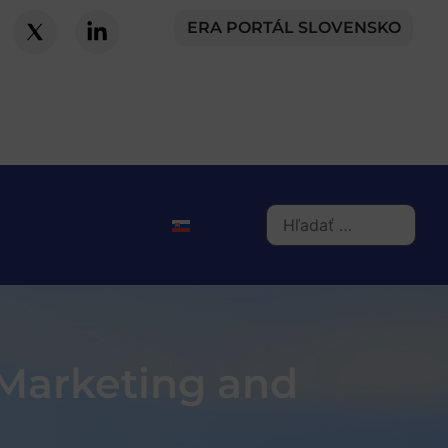
ERA PORTÁL SLOVENSKO
 Marketing and