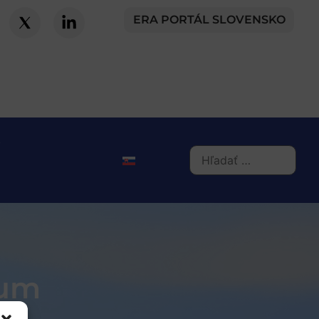
ERA PORTÁL SLOVENSKO
rum